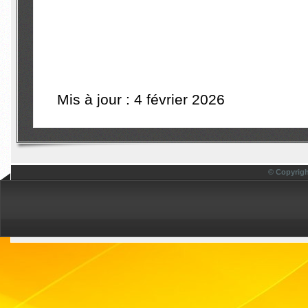
Mis à jour : 4 février 2026
© Copyrigh