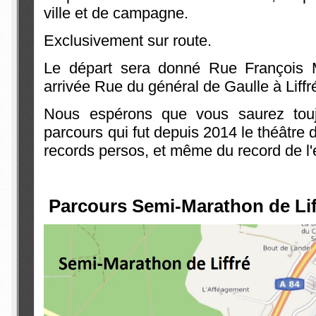
ville et de campagne.
Exclusivement sur route.
Le départ sera donné Rue François Mi
arrivée Rue du général de Gaulle à Liffr
Nous espérons que vous saurez touj
parcours qui fut depuis 2014 le théâtre
records persos, et même du record de l
Parcours Semi-Marathon de Lif