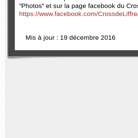
"Photos" et sur la page facebook du Cros
https://www.facebook.com/CrossdeLiffre
Mis à jour : 19 décembre 2016