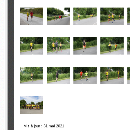
Mis à jour : 31 mai 2021