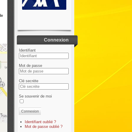
de
Connexion
Identifiant
Mot de passe
Clé secrète
Se souvenir de moi
Connexion
Identifiant oublié ?
Mot de passe oublié ?