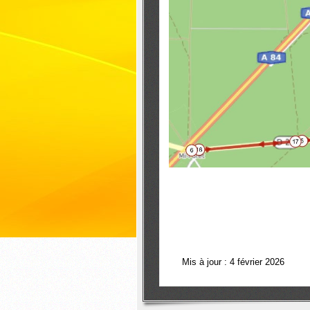
Mis à jour : 4 février 2026