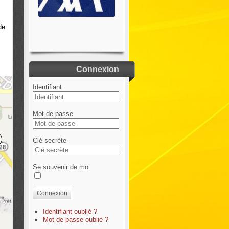
de
Connexion
Identifiant
Mot de passe
Clé secrète
Se souvenir de moi
Connexion
Identifiant oublié ?
Mot de passe oublié ?