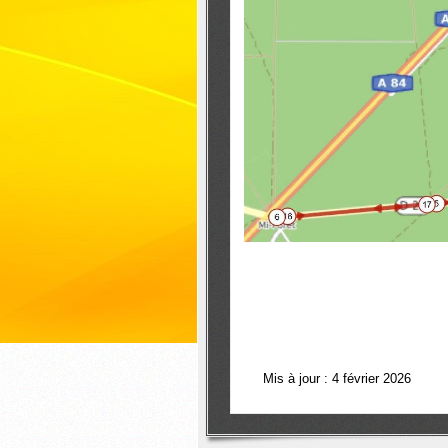
Mis à jour : 4 février 2026