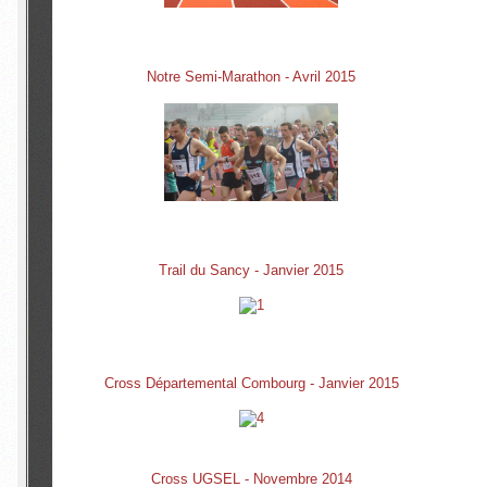
Notre Semi-Marathon - Avril 2015
Trail du Sancy - Janvier 2015
Cross Départemental Combourg - Janvier 2015
Cross UGSEL - Novembre 2014