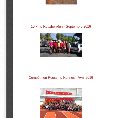
10 kms RoazhonRun - Septembre 2016
Compétition Poussins Rennes - Avril 2016