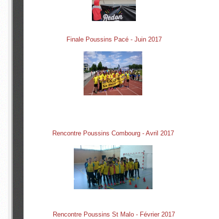
Finale Poussins Pacé - Juin 2017
Rencontre Poussins Combourg - Avril 2017
Rencontre Poussins St Malo - Février 2017