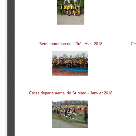
Semi-marathon de Liffré - Avril 2018
Cr
Cross départemental de St Marc - Janvier 2018