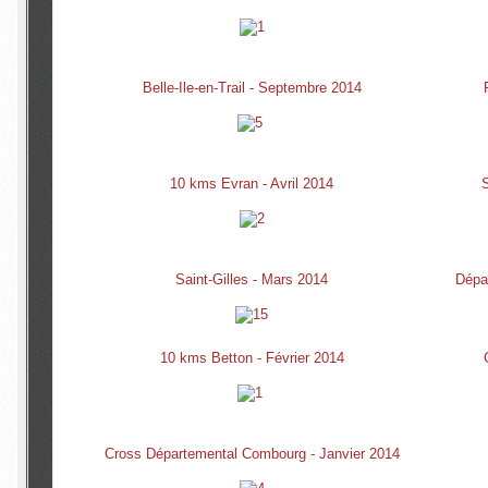
Belle-Ile-en-Trail - Septembre 2014
10 kms Evran - Avril 2014
Saint-Gilles - Mars 2014
Dépa
10 kms Betton - Février 2014
Cross Départemental Combourg - Janvier 2014