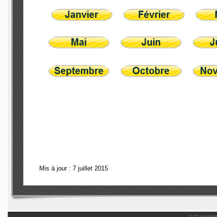
Mis à jour : 7 juillet 2015
© Copyrigh