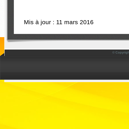
Mis à jour : 11 mars 2016
© Copyrigh