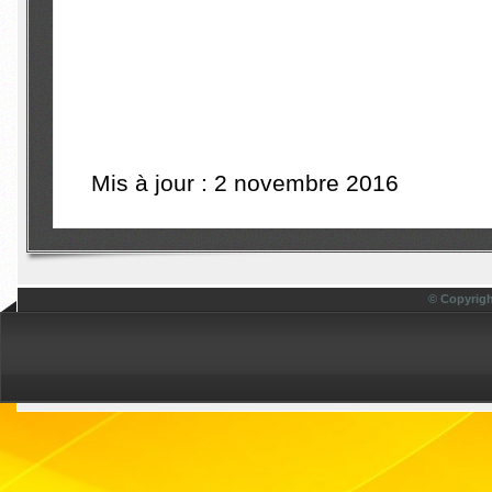
Mis à jour : 2 novembre 2016
© Copyrigh