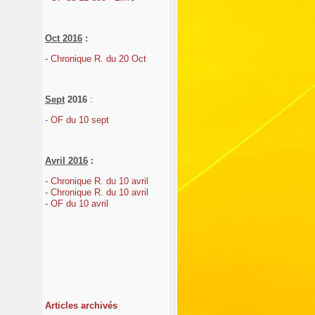
Oct 2016
:
- Chronique R. du 20 Oct
Sept
2016
:
-
OF du 10 sept
Avril
2016
:
- Chronique R. du 10 avril
- Chronique R. du 10 avril
- OF du 10 avril
Articles archivés