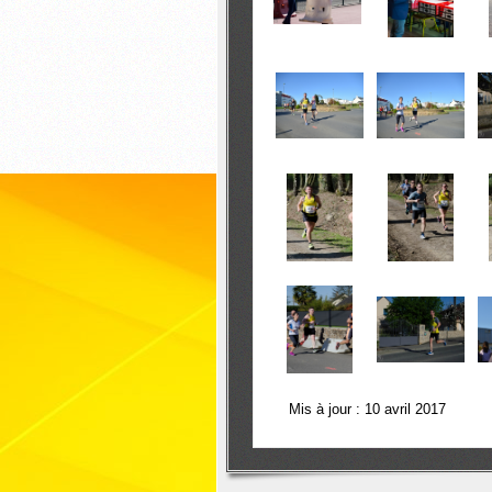
Mis à jour : 10 avril 2017