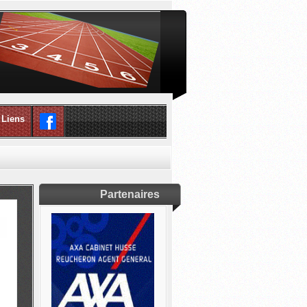
Liens
Partenaires