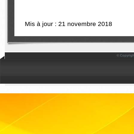
Mis à jour : 21 novembre 2018
© Copyrigh