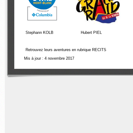
Stephann KOLB Hubert PIEL
Retrouvez leurs aventures en rubrique RECITS
Mis à jour : 4 novembre 2017