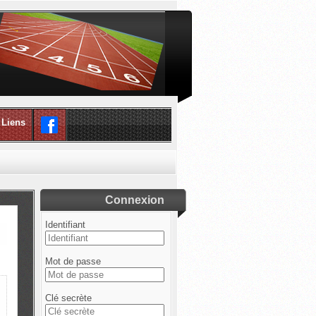
Liens
Connexion
Identifiant
Mot de passe
Clé secrète