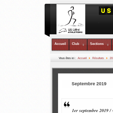
Accueil
Club
Sections
Vous êtes ici :
Accueil
Résultats
20
Septembre 2019
1er septembre 2019 /