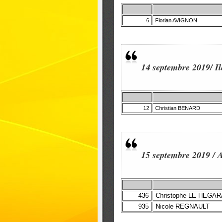
6
Florian AVIGNON
14 septembre 2019/ Il
12
Christian BENARD
15 septembre 2019 /
436
Christophe LE HEGAR
935
Nicole REGNAULT