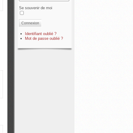
Se souvenir de moi
Connexion
Identifiant oublié ?
Mot de passe oublié ?