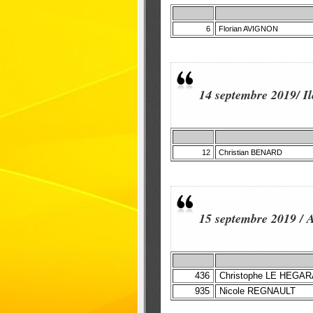
6
Florian AVIGNON
14 septembre 2019/ Il
12
Christian BENARD
15 septembre 2019 /
436
Christophe LE HEGAR
935
Nicole REGNAULT