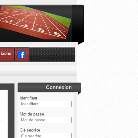
Liens
Connexion
Identifiant
Mot de passe
Clé secrète