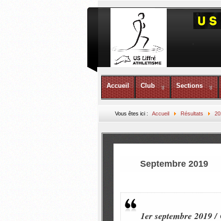
Accueil
Club
Sections
Vous êtes ici :
Accueil
Résultats
20
Septembre 2019
1er septembre 2019 /