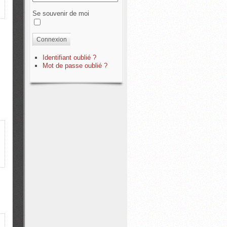
Se souvenir de moi
Connexion
Identifiant oublié ?
Mot de passe oublié ?