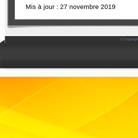
Mis à jour : 27 novembre 2019
© Copyrigh