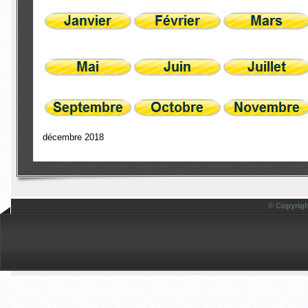
décembre 2018
© Copyrigh