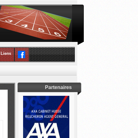
Liens
Partenaires