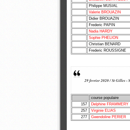
Philippe MUSIAL
Valerie BROUAZIN
Didier BROUAZIN
Frederic PAPIN
Nadia HARDY
Sophie PHELION
Christian BENARD
Frederic ROUSSIGNE
29 fevrier 2020 / St Gilles 
course populaire
157
Delphine FRAMMERY
257
Virginie ELIAS
277
Gwendoline PERIER