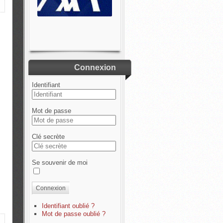
Connexion
Identifiant
Mot de passe
Clé secrète
Se souvenir de moi
Connexion
Identifiant oublié ?
Mot de passe oublié ?