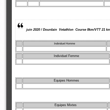
juin 2020 / Dourdain Vetathlon Course 8km/VTT 21 k
Individuel Homme
Individuel Femme
Equipes Hommes
Equipes Mixtes