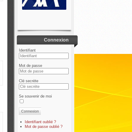
Connexion
Identifiant
Mot de passe
Clé secrète
Se souvenir de moi
Connexion
Identifiant oublié ?
Mot de passe oublié ?