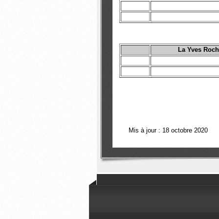
La Yves Roch
Mis à jour : 18 octobre 2020