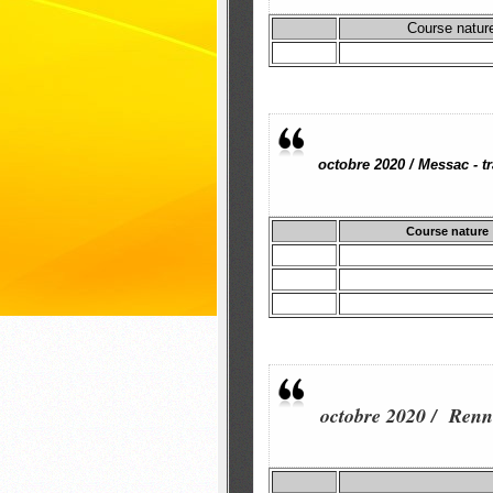
Course natur
octobre 2020 / Messac - t
Course nature
octobre 2020 / Renn