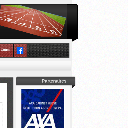
Liens
Partenaires