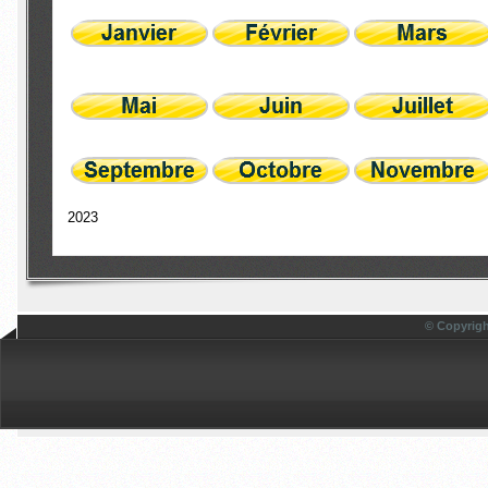
2023
© Copyrigh