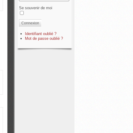
Se souvenir de moi
Connexion
Identifiant oublié ?
Mot de passe oublié ?