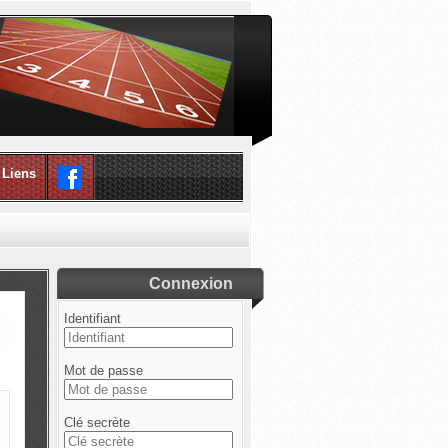
Liens
Connexion
Identifiant
Mot de passe
Clé secrète