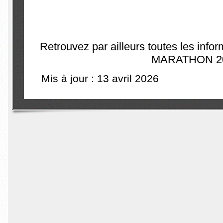
Retrouvez par ailleurs toutes les info
MARATHON 2
Mis à jour : 13 avril 2026