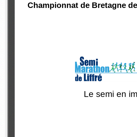
Championnat de Bretagne de
Le semi en i