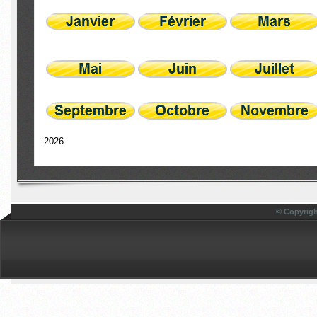
2026
© Copyrigh