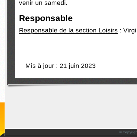
venir un samedi.
Responsable
Responsable de la section Loisirs
: Vir
Mis à jour : 21 juin 2023
© Copyrigh