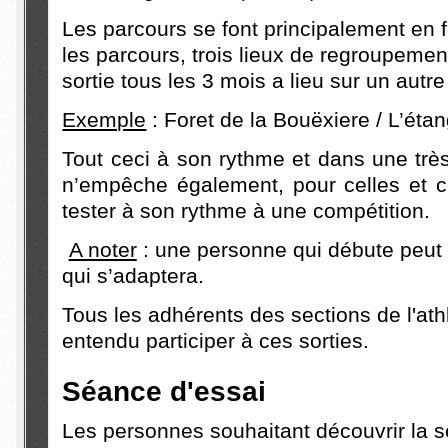
Les parcours se font principalement en f
les parcours, trois lieux de regroupement
sortie tous les 3 mois a lieu sur un autre 
Exemple
: Foret de la Bouëxiere / L’éta
Tout ceci à son rythme et dans une très 
n’empêche également, pour celles et c
tester à son rythme à une compétition.
A noter
: une personne qui débute peut t
qui s’adaptera.
Tous les adhérents des sections de l'at
entendu participer à ces sorties.
Séance d'essai
Les personnes souhaitant découvrir la 