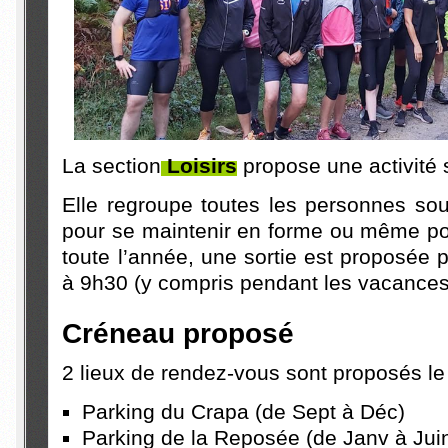
La section
Loisirs
propose une activité s
Elle regroupe toutes les personnes souha
pour se maintenir en forme ou même pou
toute l’année, une sortie est proposée 
à 9h30 (y compris pendant les vacances 
Créneau proposé
2 lieux de rendez-vous sont proposés l
Parking du Crapa (de Sept à Déc)
Parking de la Reposée (de Janv à Jui