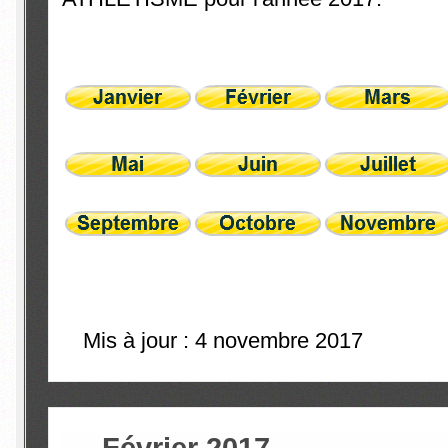
Mis à jour : 4 novembre 2017