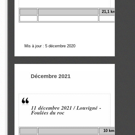
21,1 km
Mis à jour : 5 décembre 2020
Décembre 2021
11 décembre 2021 / Louvigné -
Foulées du roc
10 km