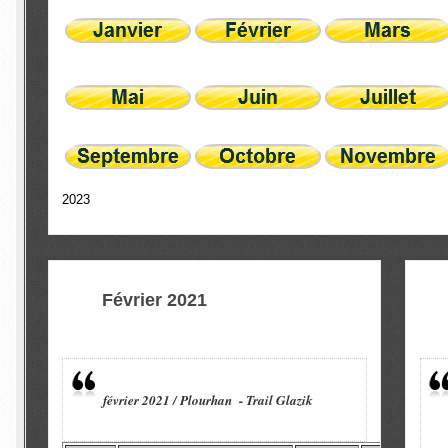
2023
Février 2021
février 2021 / Plourhan - Trail Glazik