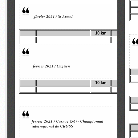
février 2021 / St Armel
10 km
février 2021 / Cuguen
10 km
février 2021 / Carnac (56) - Championnat
interregional de CROSS