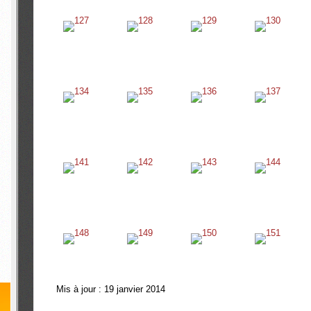
Mis à jour : 19 janvier 2014