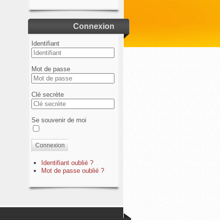
Connexion
Identifiant
Mot de passe
Clé secrète
Se souvenir de moi
Connexion
Identifiant oublié ?
Mot de passe oublié ?